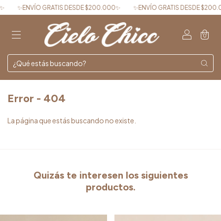
✨ENVÍO GRATIS DESDE $200.000✨
✨ENVÍO GRATIS DESDE $200.0
0
Error - 404
La página que estás buscando no existe.
Quizás te interesen los siguientes
productos.